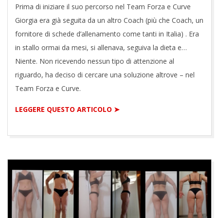
Prima di iniziare il suo percorso nel Team Forza e Curve
Giorgia era già seguita da un altro Coach (più che Coach, un
fornitore di schede d’allenamento come tanti in Italia) . Era
in stallo ormai da mesi, si allenava, seguiva la dieta e…
Niente. Non ricevendo nessun tipo di attenzione al
riguardo, ha deciso di cercare una soluzione altrove – nel
Team Forza e Curve.
LEGGERE QUESTO ARTICOLO ➤