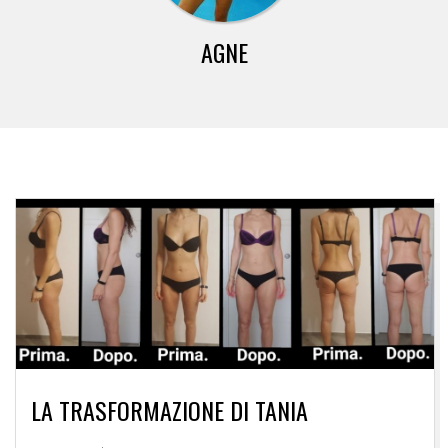
AGNE
LA TRASFORMAZIONE DI TANIA