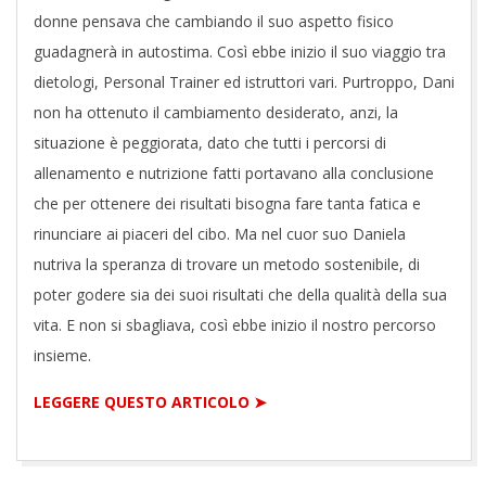
donne pensava che cambiando il suo aspetto fisico
guadagnerà in autostima. Così ebbe inizio il suo viaggio tra
dietologi, Personal Trainer ed istruttori vari. Purtroppo, Dani
non ha ottenuto il cambiamento desiderato, anzi, la
situazione è peggiorata, dato che tutti i percorsi di
allenamento e nutrizione fatti portavano alla conclusione
che per ottenere dei risultati bisogna fare tanta fatica e
rinunciare ai piaceri del cibo. Ma nel cuor suo Daniela
nutriva la speranza di trovare un metodo sostenibile, di
poter godere sia dei suoi risultati che della qualità della sua
vita. E non si sbagliava, così ebbe inizio il nostro percorso
insieme.
LEGGERE QUESTO ARTICOLO ➤